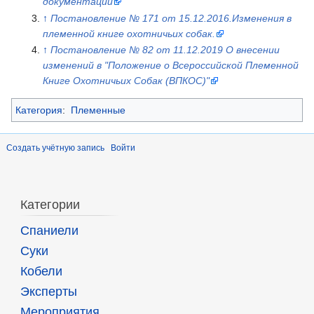
документации
↑
Постановление № 171 от 15.12.2016.Изменения в
племенной книге охотничьих собак.
↑
Постановление № 82 от 11.12.2019 О внесении
изменений в "Положение о Всероссийской Племенной
Книге Охотничьих Собак (ВПКОС)"
Категория
:
Племенные
Создать учётную запись
Войти
Категории
Спаниели
Суки
Кобели
Эксперты
Мероприятия