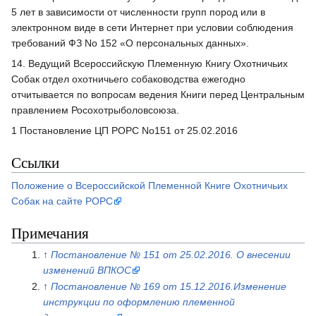
5 лет в зависимости от численности групп пород или в
электронном виде в сети Интернет при условии соблюдения
требований ФЗ No 152 «О персональных данных».
14. Ведущий Всероссийскую Племенную Книгу Охотничьих
Собак отдел охотничьего собаководства ежегодно
отчитывается по вопросам ведения Книги перед Центральным
правлением Росохотрыболовсоюза.
1 Постановление ЦП РОРС No151 от 25.02.2016
Ссылки
Положение о Всероссийской Племенной Книге Охотничьих
Собак на сайте РОРС
Примечания
↑
Постановление № 151 от 25.02.2016. О внесении
изменений ВПКОС
↑
Постановление № 169 от 15.12.2016.Изменение
инструкции по оформлению племенной