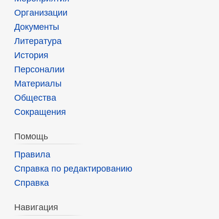
Организации
Документы
Литература
История
Персоналии
Материалы
Общества
Сокращения
Помощь
Правила
Справка по редактированию
Справка
Навигация