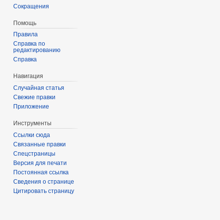
Сокращения
Помощь
Правила
Справка по
редактированию
Справка
Навигация
Случайная статья
Свежие правки
Приложение
Инструменты
Ссылки сюда
Связанные правки
Спецстраницы
Версия для печати
Постоянная ссылка
Сведения о странице
Цитировать страницу