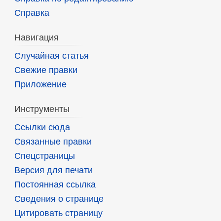
Справка
Навигация
Случайная статья
Свежие правки
Приложение
Инструменты
Ссылки сюда
Связанные правки
Спецстраницы
Версия для печати
Постоянная ссылка
Сведения о странице
Цитировать страницу