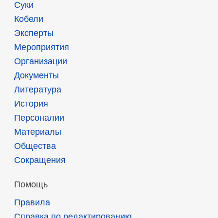
Суки
Кобели
Эксперты
Мероприятия
Организации
Документы
Литература
История
Персоналии
Материалы
Общества
Сокращения
Помощь
Правила
Справка по редактированию