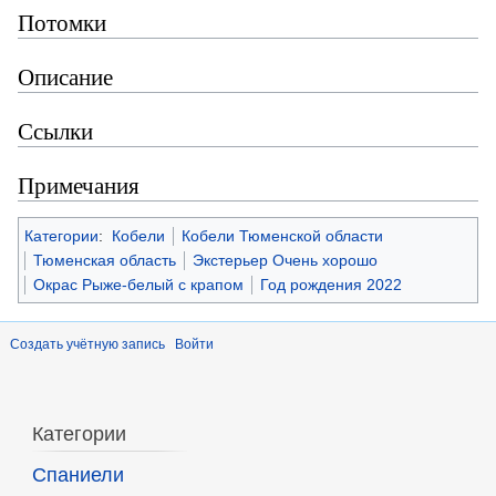
Потомки
Описание
Ссылки
Примечания
Категории
:
Кобели
Кобели Тюменской области
Тюменская область
Экстерьер Очень хорошо
Окрас Рыже-белый с крапом
Год рождения 2022
Создать учётную запись
Войти
Категории
Спаниели