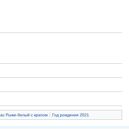
ас Рыже-белый с крапом
Год рождения 2021