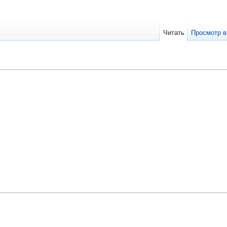
Читать
Просмотр в