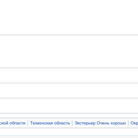
кой области
Тюменская область
Экстерьер Очень хорошо
Окр