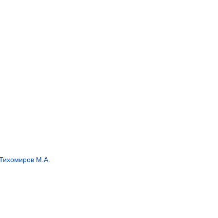
Тихомиров М.А.