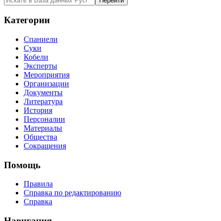
Категории
Спаниели
Суки
Кобели
Эксперты
Мероприятия
Организации
Документы
Литература
История
Персоналии
Материалы
Общества
Сокращения
Помощь
Правила
Справка по редактированию
Справка
Навигация