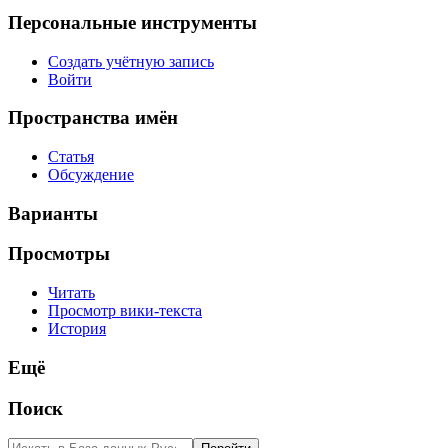
Персональные инструменты
Создать учётную запись
Войти
Пространства имён
Статья
Обсуждение
Варианты
Просмотры
Читать
Просмотр вики-текста
История
Ещё
Поиск