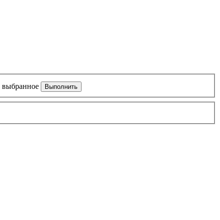
 выбранное