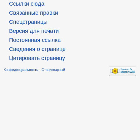
Ссылки сюда
Связанные правки
Спецстраницы
Версия для печати
Постоянная ссылка
Сведения о странице
Цитировать страницу
Конфиденциальность
Стационарный