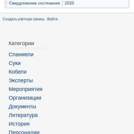
Свердловские состязания
2020
Создать учётную запись
Войти
Категории
Спаниели
Суки
Кобели
Эксперты
Мероприятия
Организации
Документы
Литература
История
Персоналии