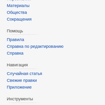
Материалы
Общества
Сокращения
Помощь
Правила
Справка по редактированию
Справка
Навигация
Случайная статья
Свежие правки
Приложение
Инструменты