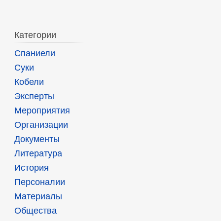
Категории
Спаниели
Суки
Кобели
Эксперты
Мероприятия
Организации
Документы
Литература
История
Персоналии
Материалы
Общества