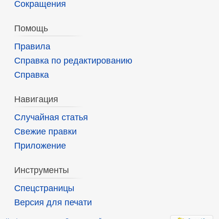
Сокращения
Помощь
Правила
Справка по редактированию
Справка
Навигация
Случайная статья
Свежие правки
Приложение
Инструменты
Спецстраницы
Версия для печати