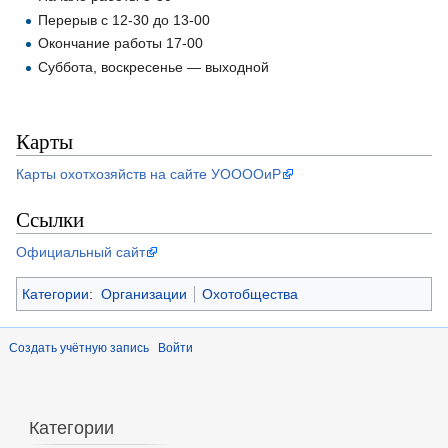
Перерыв с 12-30 до 13-00
Окончание работы 17-00
Суббота, воскресенье — выходной
Карты
Карты охотхозяйств на сайте УООООиР
Ссылки
Официальный сайт
Категории
:
Организации
Охотобщества
Создать учётную запись
Войти
Категории