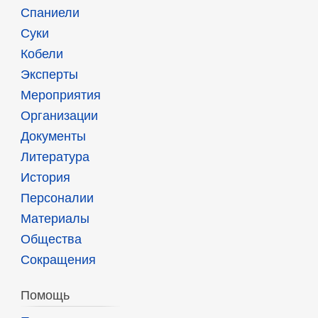
Спаниели
Суки
Кобели
Эксперты
Мероприятия
Организации
Документы
Литература
История
Персоналии
Материалы
Общества
Сокращения
Помощь