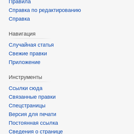
Правила
Справка по редактированию
Справка
Навигация
Случайная статья
Свежие правки
Приложение
Инструменты
Ссылки сюда
Связанные правки
Спецстраницы
Версия для печати
Постоянная ссылка
Сведения о странице