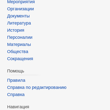
Мероприятия
Организации
Документы
Литература
История
Персоналии
Материалы
Общества
Сокращения
Помощь
Правила
Справка по редактированию
Справка
Навигация