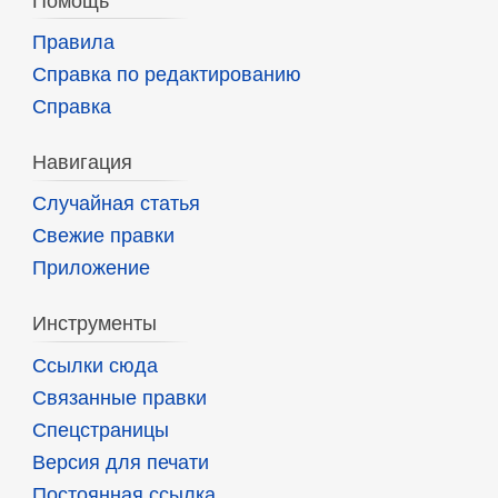
Помощь
Правила
Справка по редактированию
Справка
Навигация
Случайная статья
Свежие правки
Приложение
Инструменты
Ссылки сюда
Связанные правки
Спецстраницы
Версия для печати
Постоянная ссылка