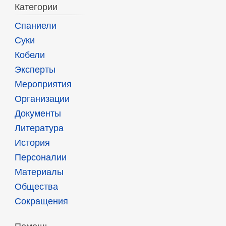
Категории
Спаниели
Суки
Кобели
Эксперты
Мероприятия
Организации
Документы
Литература
История
Персоналии
Материалы
Общества
Сокращения