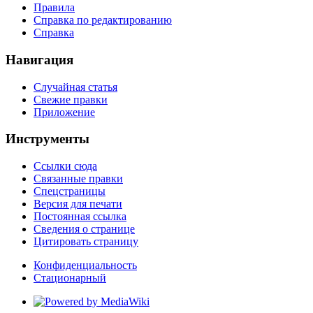
Правила
Справка по редактированию
Справка
Навигация
Случайная статья
Свежие правки
Приложение
Инструменты
Ссылки сюда
Связанные правки
Спецстраницы
Версия для печати
Постоянная ссылка
Сведения о странице
Цитировать страницу
Конфиденциальность
Стационарный