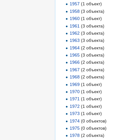
1957
‏‎ (1 объект)
1958
‏‎ (3 объекта)
1960
‏‎ (1 объект)
1961
‏‎ (3 объекта)
1962
‏‎ (3 объекта)
1963
‏‎ (3 объекта)
1964
‏‎ (2 объекта)
1965
‏‎ (3 объекта)
1966
‏‎ (2 объекта)
1967
‏‎ (2 объекта)
1968
‏‎ (2 объекта)
1969
‏‎ (1 объект)
1970
‏‎ (1 объект)
1971
‏‎ (1 объект)
1972
‏‎ (1 объект)
1973
‏‎ (1 объект)
1974
‏‎ (0 объектов)
1975
‏‎ (0 объектов)
1978
‏‎ (2 объекта)