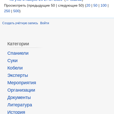
Просмотреть (предыдущие 50 | следующие 50) (
20
|
50
|
100
|
250
|
500
)
Создать учётную запись
Войти
Категории
Спаниели
Суки
Кобели
Эксперты
Мероприятия
Организации
Документы
Литература
История