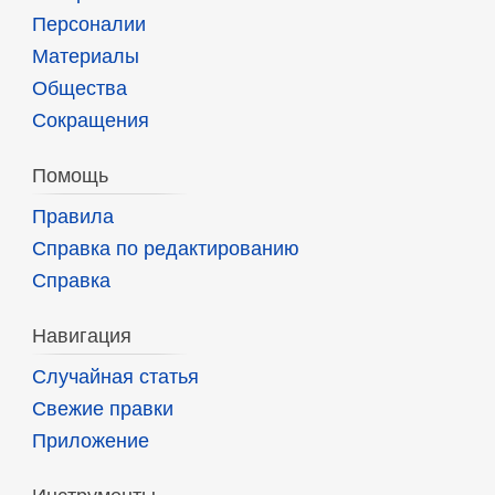
Персоналии
Материалы
Общества
Сокращения
Помощь
Правила
Справка по редактированию
Справка
Навигация
Случайная статья
Свежие правки
Приложение