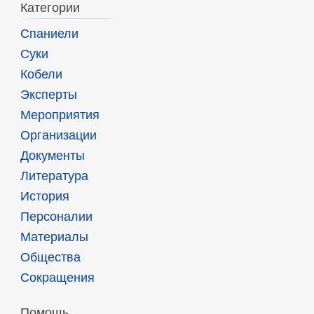
Категории
Спаниели
Суки
Кобели
Эксперты
Мероприятия
Организации
Документы
Литература
История
Персоналии
Материалы
Общества
Сокращения
Помощь