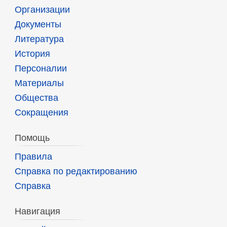
Организации
Документы
Литература
История
Персоналии
Материалы
Общества
Сокращения
Помощь
Правила
Справка по редактированию
Справка
Навигация