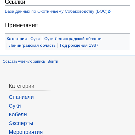
Ссылки
База данных по Охотничьему Собаководству (БОС)
Примечания
Категории
:
Суки
Суки Ленинградской области
Ленинградская область
Год рождения 1987
Создать учётную запись
Войти
Категории
Спаниели
Суки
Кобели
Эксперты
Мероприятия