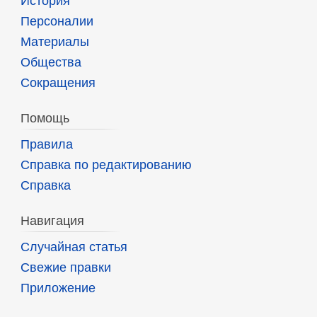
История
Персоналии
Материалы
Общества
Сокращения
Помощь
Правила
Справка по редактированию
Справка
Навигация
Случайная статья
Свежие правки
Приложение