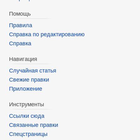
Помощь
Правила
Справка по редактированию
Справка
Навигация
Случайная статья
Свежие правки
Приложение
Инструменты
Ссылки сюда
Связанные правки
Спецстраницы