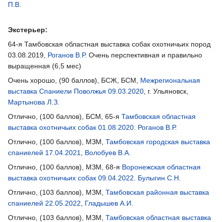
П.В.
Экстерьер:
64-я Тамбовская областная выставка собак охотничьих пород
03.08.2019,
Роганов В.Р.
Очень перспективная и правильно
выращенная (6,5 мес)
Очень хорошо, (90 баллов), БСЖ, БСМ,
Межрегиональная
выставка Спаниели Поволжья 09.03.2020
, г. Ульяновск,
Мартынова Л.З.
Отлично, (100 баллов), БСМ, 65-я
Тамбовская областная
выставка охотничьих собак 01.08.2020
.
Роганов В.Р.
Отлично, (100 баллов), МЗМ,
Тамбовская городская выставка
спаниелей 17.04.2021
,
Волобуев В.А.
Отлично, (100 баллов), МЗМ, 68-я
Воронежская областная
выставка охотничьих собак 09.04.2022
.
Булыгин С.Н.
Отлично, (103 баллов), МЗМ,
Тамбовская районная выставка
спаниелей 22.05.2022
,
Гладышев А.И.
Отлично, (103 баллов), МЗМ,
Тамбовская областная выставка