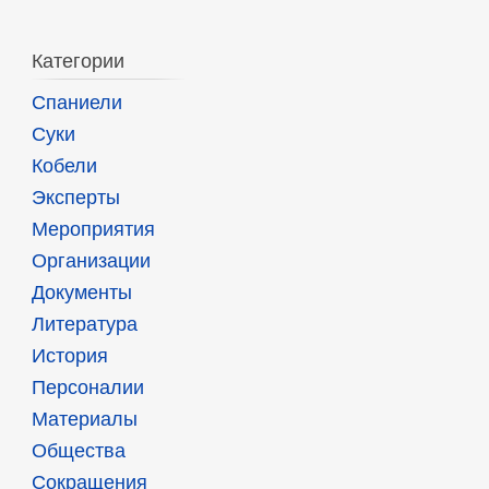
Категории
Спаниели
Суки
Кобели
Эксперты
Мероприятия
Организации
Документы
Литература
История
Персоналии
Материалы
Общества
Сокращения