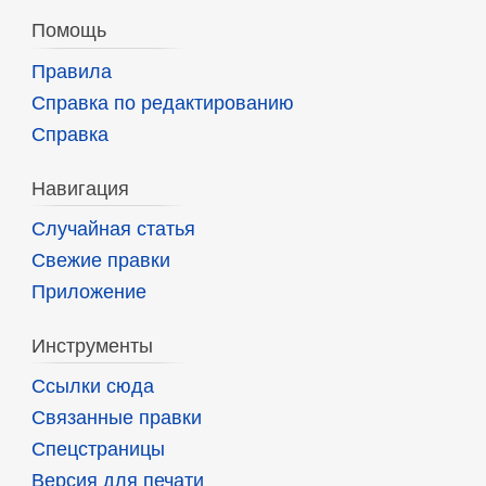
Помощь
Правила
Справка по редактированию
Справка
Навигация
Случайная статья
Свежие правки
Приложение
Инструменты
Ссылки сюда
Связанные правки
Спецстраницы
Версия для печати