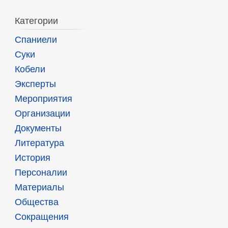
Категории
Спаниели
Суки
Кобели
Эксперты
Мероприятия
Организации
Документы
Литература
История
Персоналии
Материалы
Общества
Сокращения