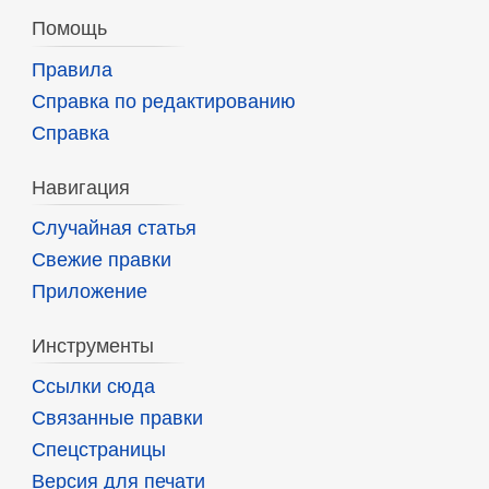
Помощь
Правила
Справка по редактированию
Справка
Навигация
Случайная статья
Свежие правки
Приложение
Инструменты
Ссылки сюда
Связанные правки
Спецстраницы
Версия для печати