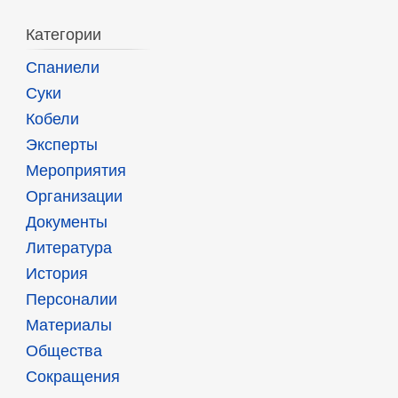
Категории
Спаниели
Суки
Кобели
Эксперты
Мероприятия
Организации
Документы
Литература
История
Персоналии
Материалы
Общества
Сокращения