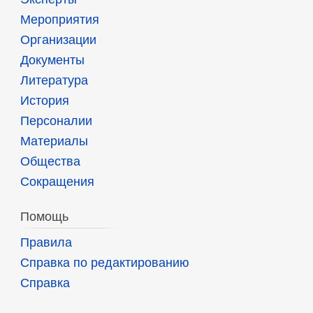
Мероприятия
Организации
Документы
Литература
История
Персоналии
Материалы
Общества
Сокращения
Помощь
Правила
Справка по редактированию
Справка