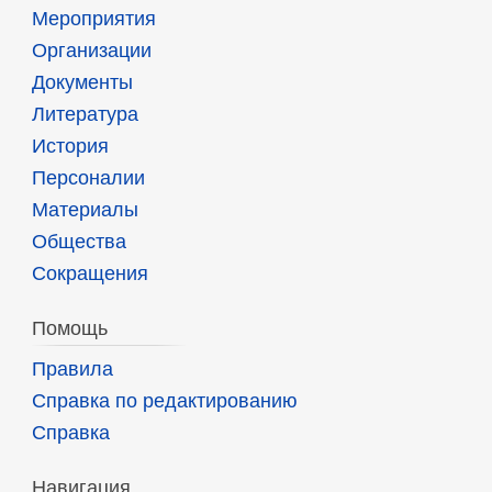
Мероприятия
Организации
Документы
Литература
История
Персоналии
Материалы
Общества
Сокращения
Помощь
Правила
Справка по редактированию
Справка
Навигация