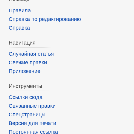
Правила
Справка по редактированию
Справка
Навигация
Случайная статья
Свежие правки
Приложение
Инструменты
Ссылки сюда
Связанные правки
Спецстраницы
Версия для печати
Постоянная ссылка