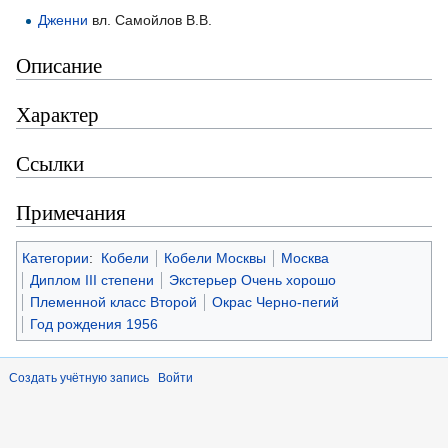
Дженни
вл. Самойлов В.В.
Описание
Характер
Ссылки
Примечания
Категории
:
Кобели
Кобели Москвы
Москва
Диплом III степени
Экстерьер Очень хорошо
Племенной класс Второй
Окрас Черно-пегий
Год рождения 1956
Создать учётную запись
Войти