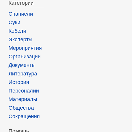
Категории
Спаниели
Суки
Кобели
Эксперты
Мероприятия
Организации
Документы
Литература
История
Персоналии
Материалы
Общества
Сокращения
Помощь