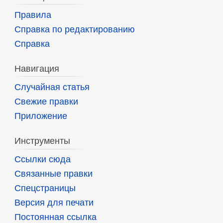
Правила
Справка по редактированию
Справка
Навигация
Случайная статья
Свежие правки
Приложение
Инструменты
Ссылки сюда
Связанные правки
Спецстраницы
Версия для печати
Постоянная ссылка