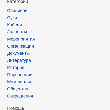
Категории
Спаниели
Суки
Кобели
Эксперты
Мероприятия
Организации
Документы
Литература
История
Персоналии
Материалы
Общества
Сокращения
Помощь