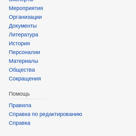
Мероприятия
Организации
Документы
Литература
История
Персоналии
Материалы
Общества
Сокращения
Помощь
Правила
Справка по редактированию
Справка