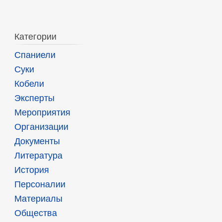
Категории
Спаниели
Суки
Кобели
Эксперты
Мероприятия
Организации
Документы
Литература
История
Персоналии
Материалы
Общества