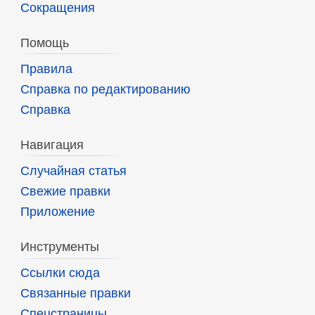
Сокращения
Помощь
Правила
Справка по редактированию
Справка
Навигация
Случайная статья
Свежие правки
Приложение
Инструменты
Ссылки сюда
Связанные правки
Спецстраницы