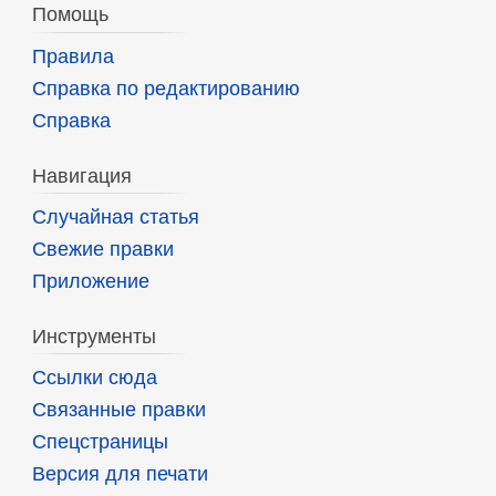
Помощь
Правила
Справка по редактированию
Справка
Навигация
Случайная статья
Свежие правки
Приложение
Инструменты
Ссылки сюда
Связанные правки
Спецстраницы
Версия для печати