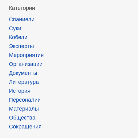
Категории
Спаниели
Суки
Кобели
Эксперты
Мероприятия
Организации
Документы
Литература
История
Персоналии
Материалы
Общества
Сокращения