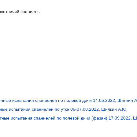
охотничий спаниель
нные испытания спаниелей по полевой дичи 14.05.2022
,
Шилкин А
ные испытания спаниелей по утке 06-07.08.2022
,
Шилкин А.Ю.
тные испытания спаниелей по полевой дичи (фазан) 17.09.2022
,
Ш