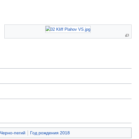
Черно-пегий
Год рождения 2018