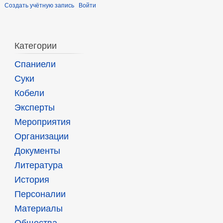
Создать учётную запись
Войти
Категории
Спаниели
Суки
Кобели
Эксперты
Мероприятия
Организации
Документы
Литература
История
Персоналии
Материалы
Общества