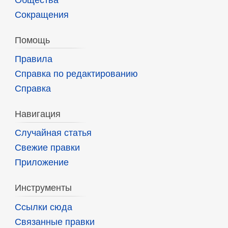
Сокращения
Помощь
Правила
Справка по редактированию
Справка
Навигация
Случайная статья
Свежие правки
Приложение
Инструменты
Ссылки сюда
Связанные правки