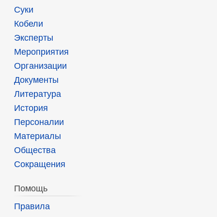
Суки
Кобели
Эксперты
Мероприятия
Организации
Документы
Литература
История
Персоналии
Материалы
Общества
Сокращения
Помощь
Правила