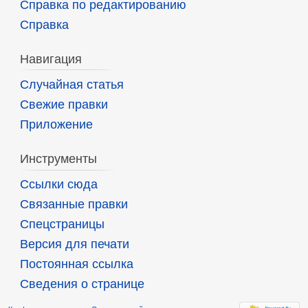
Справка по редактированию
Справка
Навигация
Случайная статья
Свежие правки
Приложение
Инструменты
Ссылки сюда
Связанные правки
Спецстраницы
Версия для печати
Постоянная ссылка
Сведения о странице