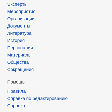
Эксперты
Мероприятия
Организации
Документы
Литература
История
Персоналии
Материалы
Общества
Сокращения
Помощь
Правила
Справка по редактированию
Справка