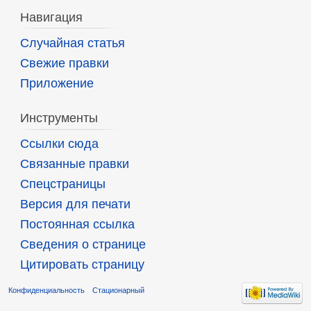
Навигация
Случайная статья
Свежие правки
Приложение
Инструменты
Ссылки сюда
Связанные правки
Спецстраницы
Версия для печати
Постоянная ссылка
Сведения о странице
Цитировать страницу
Конфиденциальность
Стационарный