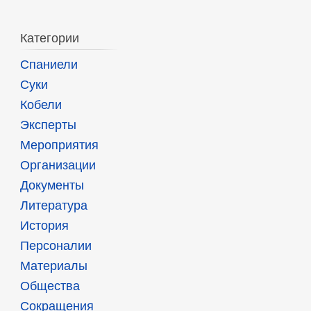
Категории
Спаниели
Суки
Кобели
Эксперты
Мероприятия
Организации
Документы
Литература
История
Персоналии
Материалы
Общества
Сокращения