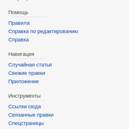
Помощь
Правила
Справка по редактированию
Справка
Навигация
Случайная статья
Свежие правки
Приложение
Инструменты
Ссылки сюда
Связанные правки
Спецстраницы