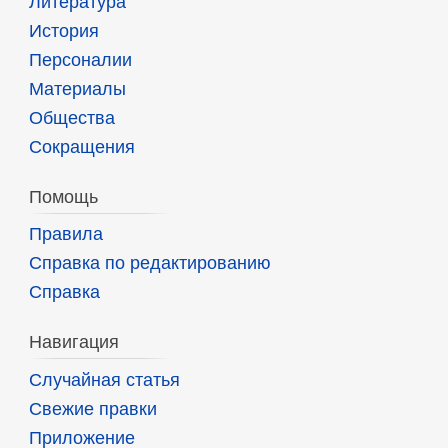
Литература
История
Персоналии
Материалы
Общества
Сокращения
Помощь
Правила
Справка по редактированию
Справка
Навигация
Случайная статья
Свежие правки
Приложение