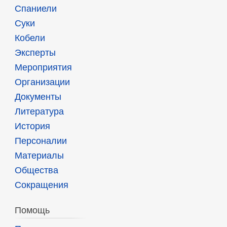
Спаниели
Суки
Кобели
Эксперты
Мероприятия
Организации
Документы
Литература
История
Персоналии
Материалы
Общества
Сокращения
Помощь