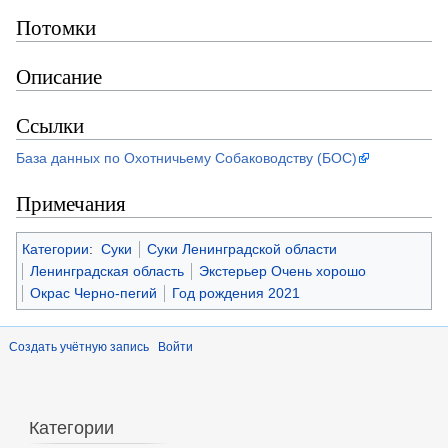
Потомки
Описание
Ссылки
База данных по Охотничьему Собаководству (БОС)
Примечания
Категории
:
Суки
Суки Ленинградской области
Ленинградская область
Экстерьер Очень хорошо
Окрас Черно-пегий
Год рождения 2021
Создать учётную запись
Войти
Категории