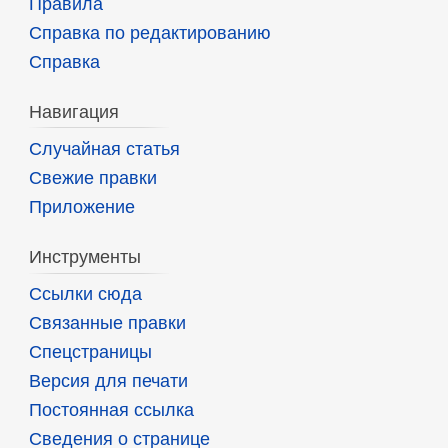
Правила
Справка по редактированию
Справка
Навигация
Случайная статья
Свежие правки
Приложение
Инструменты
Ссылки сюда
Связанные правки
Спецстраницы
Версия для печати
Постоянная ссылка
Сведения о странице