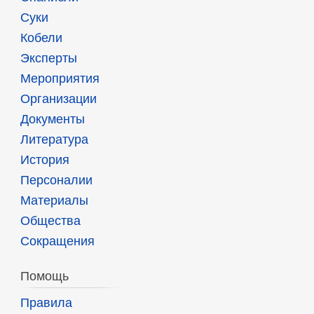
Суки
Кобели
Эксперты
Мероприятия
Организации
Документы
Литература
История
Персоналии
Материалы
Общества
Сокращения
Помощь
Правила