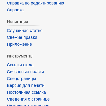
Справка по редактированию
Справка
Навигация
Случайная статья
Свежие правки
Приложение
Инструменты
Ссылки сюда
Связанные правки
Спецстраницы
Версия для печати
Постоянная ссылка
Сведения о странице
Цитировать страницу