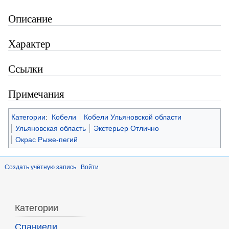
Описание
Характер
Ссылки
Примечания
Категории
:
Кобели
Кобели Ульяновской области
Ульяновская область
Экстерьер Отлично
Окрас Рыже-пегий
Создать учётную запись
Войти
Категории
Спаниели