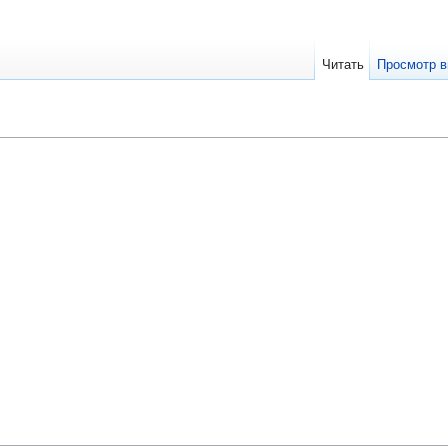
Читать
Просмотр в