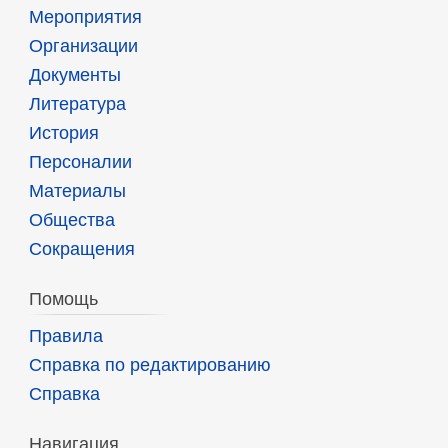
Мероприятия
Организации
Документы
Литература
История
Персоналии
Материалы
Общества
Сокращения
Помощь
Правила
Справка по редактированию
Справка
Навигация