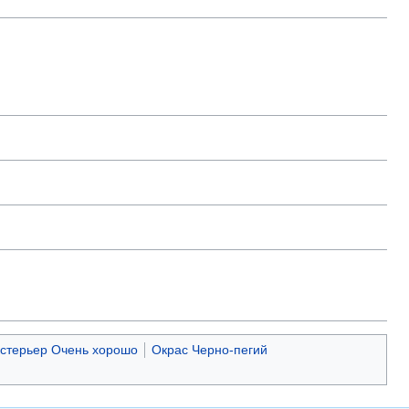
стерьер Очень хорошо
Окрас Черно-пегий