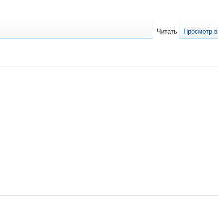
Читать
Просмотр в