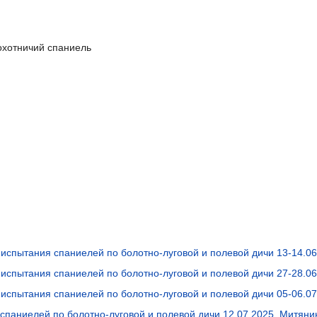
охотничий спаниель
испытания спаниелей по болотно-луговой и полевой дичи 13-14.06
испытания спаниелей по болотно-луговой и полевой дичи 27-28.06
испытания спаниелей по болотно-луговой и полевой дичи 05-06.07
спаниелей по болотно-луговой и полевой дичи 12.07.2025
,
Митянин