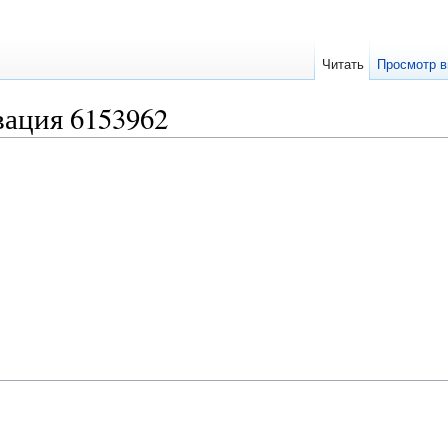
Читать
Просмотр в
ация 6153962