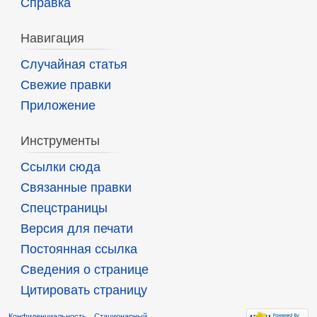
Справка
Навигация
Случайная статья
Свежие правки
Приложение
Инструменты
Ссылки сюда
Связанные правки
Спецстраницы
Версия для печати
Постоянная ссылка
Сведения о странице
Цитировать страницу
Конфиденциальность
Стационарный