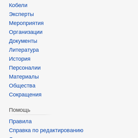
Кобели
Эксперты
Мероприятия
Организации
Документы
Литература
История
Персоналии
Материалы
Общества
Сокращения
Помощь
Правила
Справка по редактированию