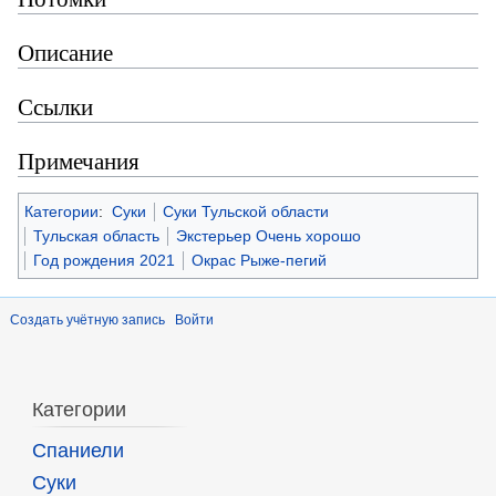
Описание
Ссылки
Примечания
Категории
:
Суки
Суки Тульской области
Тульская область
Экстерьер Очень хорошо
Год рождения 2021
Окрас Рыже-пегий
Создать учётную запись
Войти
Категории
Спаниели
Суки