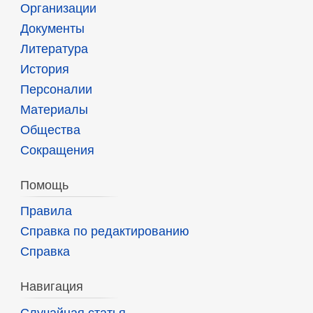
Организации
Документы
Литература
История
Персоналии
Материалы
Общества
Сокращения
Помощь
Правила
Справка по редактированию
Справка
Навигация
Случайная статья