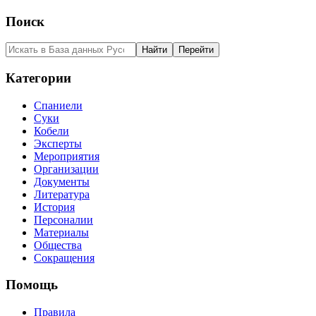
Поиск
Категории
Спаниели
Суки
Кобели
Эксперты
Мероприятия
Организации
Документы
Литература
История
Персоналии
Материалы
Общества
Сокращения
Помощь
Правила