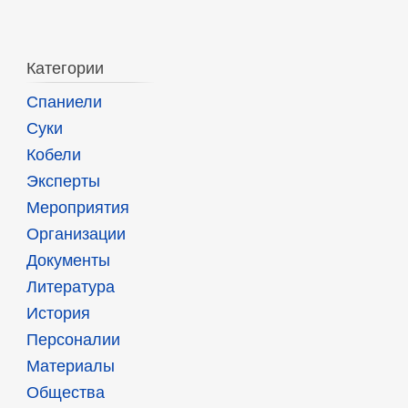
Категории
Спаниели
Суки
Кобели
Эксперты
Мероприятия
Организации
Документы
Литература
История
Персоналии
Материалы
Общества