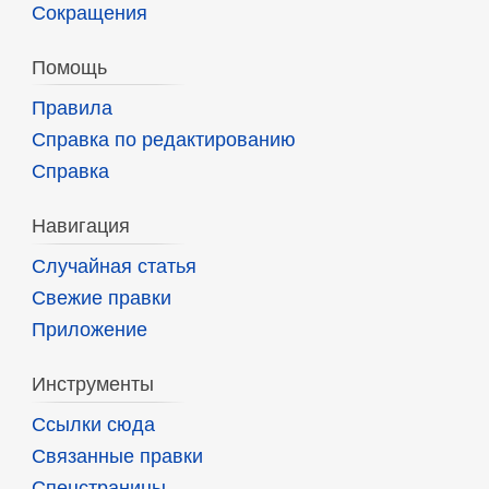
Сокращения
Помощь
Правила
Справка по редактированию
Справка
Навигация
Случайная статья
Свежие правки
Приложение
Инструменты
Ссылки сюда
Связанные правки
Спецстраницы