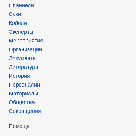
Спаниели
Суки
Кобели
Эксперты
Мероприятия
Организации
Документы
Литература
История
Персоналии
Материалы
Общества
Сокращения
Помощь