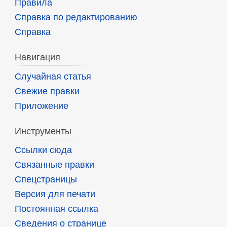
Правила
Справка по редактированию
Справка
Навигация
Случайная статья
Свежие правки
Приложение
Инструменты
Ссылки сюда
Связанные правки
Спецстраницы
Версия для печати
Постоянная ссылка
Сведения о странице