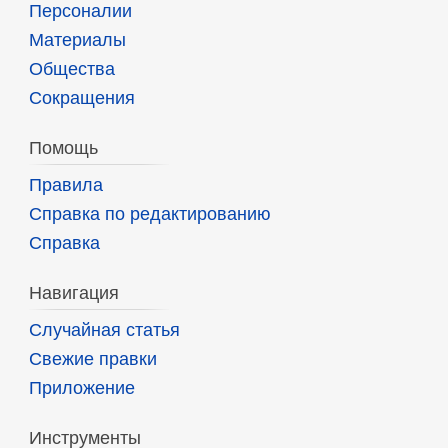
Персоналии
Материалы
Общества
Сокращения
Помощь
Правила
Справка по редактированию
Справка
Навигация
Случайная статья
Свежие правки
Приложение
Инструменты