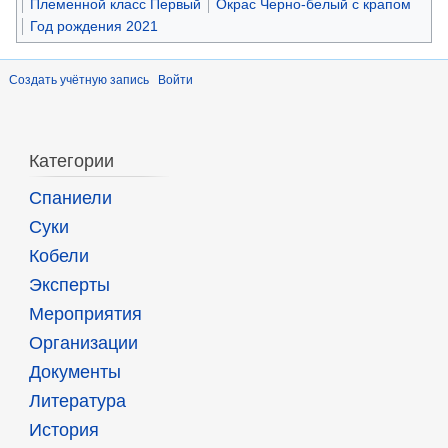
Племенной класс Первый
Окрас Черно-белый с крапом
Год рождения 2021
Создать учётную запись
Войти
Категории
Спаниели
Суки
Кобели
Эксперты
Мероприятия
Организации
Документы
Литература
История