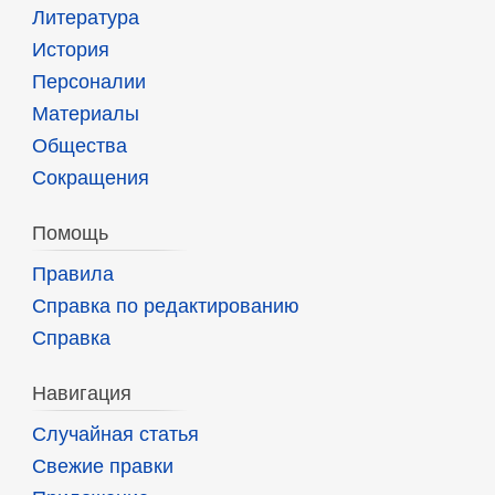
Литература
История
Персоналии
Материалы
Общества
Сокращения
Помощь
Правила
Справка по редактированию
Справка
Навигация
Случайная статья
Свежие правки