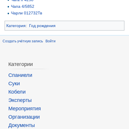
Чапа 4/5852
Чарли 012732Тв
Категория
:
Год рождения
Создать учётную запись
Войти
Категории
Спаниели
Суки
Кобели
Эксперты
Мероприятия
Организации
Документы