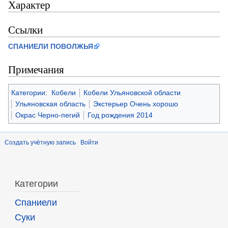
Характер
Ссылки
СПАНИЕЛИ ПОВОЛЖЬЯ
Примечания
Категории
:
Кобели
Кобели Ульяновской области
Ульяновская область
Экстерьер Очень хорошо
Окрас Черно-пегий
Год рождения 2014
Создать учётную запись
Войти
Категории
Спаниели
Суки