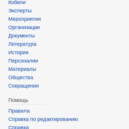
Кобели
Эксперты
Мероприятия
Организации
Документы
Литература
История
Персоналии
Материалы
Общества
Сокращения
Помощь
Правила
Справка по редактированию
Справка