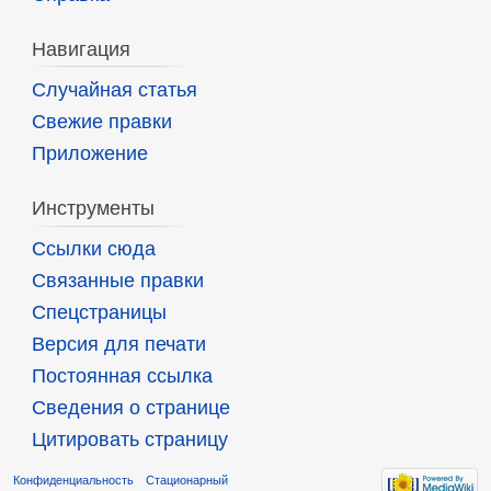
Навигация
Случайная статья
Свежие правки
Приложение
Инструменты
Ссылки сюда
Связанные правки
Спецстраницы
Версия для печати
Постоянная ссылка
Сведения о странице
Цитировать страницу
Конфиденциальность
Стационарный