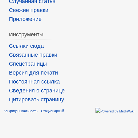
Случайная статья
Свежие правки
Приложение
Инструменты
Ссылки сюда
Связанные правки
Спецстраницы
Версия для печати
Постоянная ссылка
Сведения о странице
Цитировать страницу
Конфиденциальность
Стационарный