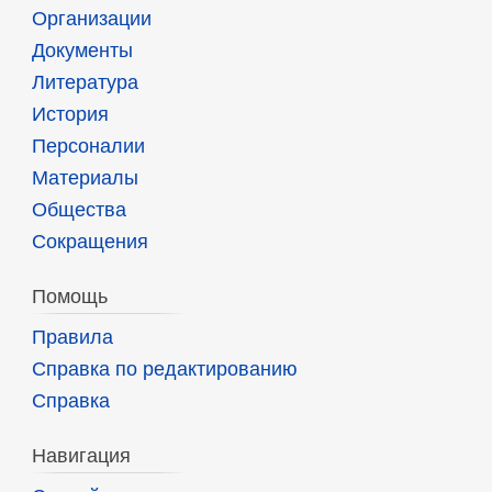
Организации
Документы
Литература
История
Персоналии
Материалы
Общества
Сокращения
Помощь
Правила
Справка по редактированию
Справка
Навигация