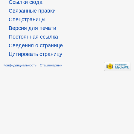
Ссылки сюда
Связанные правки
Спецстраницы
Версия для печати
Постоянная ссылка
Сведения о странице
Цитировать страницу
Конфиденциальность
Стационарный