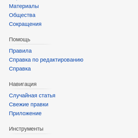
Материалы
Общества
Сокращения
Помощь
Правила
Справка по редактированию
Справка
Навигация
Случайная статья
Свежие правки
Приложение
Инструменты