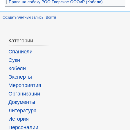
Права на собаку РОО Тверское ОООиР (Кобели)
Создать учётную запись
Войти
Категории
Спаниели
Суки
Кобели
Эксперты
Мероприятия
Организации
Документы
Литература
История
Персоналии