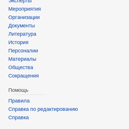
Эксперты
Мероприятия
Организации
Документы
Литература
История
Персоналии
Материалы
Общества
Сокращения
Помощь
Правила
Справка по редактированию
Справка