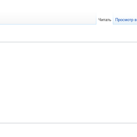
Читать
Просмотр в